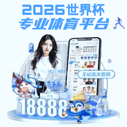
2026世界杯买球注册账号（中国）有限公司
你好，欢迎访问2026世界杯买球注册账号（中国）有限公司官网！